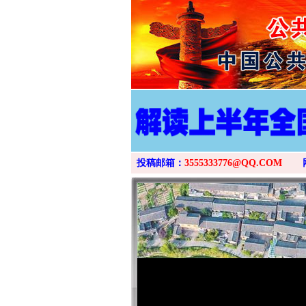
投稿邮箱：
3555333776@QQ.COM