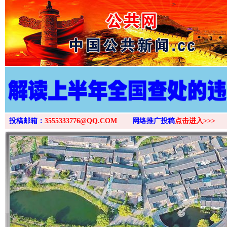
>
投稿邮箱：
3555333776@QQ.COM
网络推广投稿
点击进入>>>