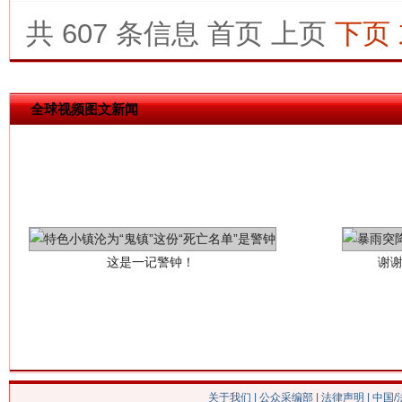
共 607 条信息
首页
上页
下页
全球视频图文新闻
这是一记警钟！
谢
关于我们
|
公众采编部
|
法律声明
| 中国