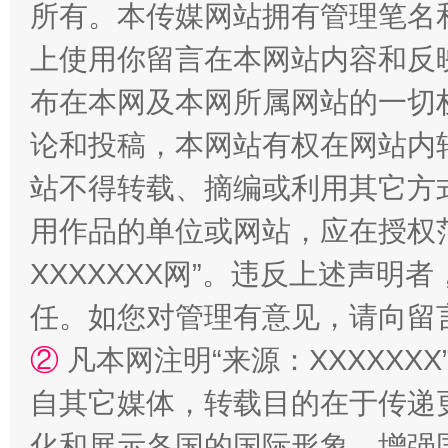
所有。本传媒网站拥有管理笔名
站台名比不上好声名
上使用你留言在本网站内容和反
布在本网及本网所属网站的一切
论和投稿，本网站有权在网站内
站不得转载、摘编或利用其它方
用作品的单位或网站，应在授权
XXXXXXX网”。违反上述声
漫山遍野的桃花与雪山、麦地、白藏房
除了
任。如您对管理有意见，请向留
②
凡本网注明“来源：XXXXX
自其它媒体，转载目的在于传递
化和展示各国的国际形象，增强