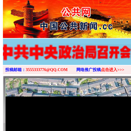
>
投稿邮箱：
3555333776@QQ.COM
网络推广投稿
点击进入>>>