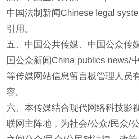
中国法制新闻Chinese legal 
引用。
五、中国公共传媒、中国公众传媒、中国全
国公众新闻China publics news/中
等传媒网站信息留言板管理人员
招工难、用工荒背后
容。
六、本传媒结合现代网络科技影
联网主阵地，为社会/公众/民众