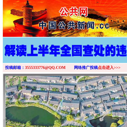
>
投稿邮箱：
3555333776@QQ.COM
网络推广投稿
点击进入>>>