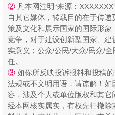
②
凡本网注明“来源：XXXXX
自其它媒体，转载目的在于传递
策及文化和展示国家的国际形象
竞争，对于建设创新型国家、建
实意义；公众/公民/大众/民众
任。
招工难、用工荒背后
③
如你所反映投诉报料和投稿的
法规或不文明用语，请谅解！如
容，涉及个人或单位版权和其它
经本网核实属实，有权先行撤除