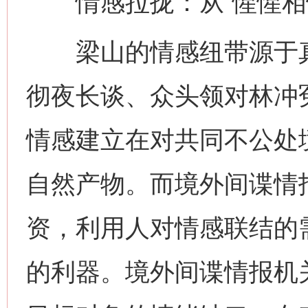
情感拉拢：从“惺惺相惜
梁山的情感纽带源于真
彻夜长谈、众头领对林冲
情感建立在对共同不公处
自然产物。而境外间谍情
资，利用人对情感联结的需
的利器。境外间谍情报机关