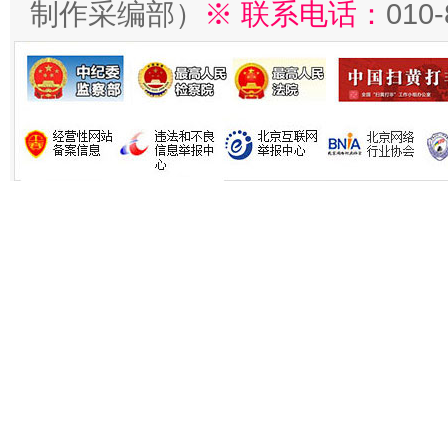
制作采编部）
※ 联系电话：
010