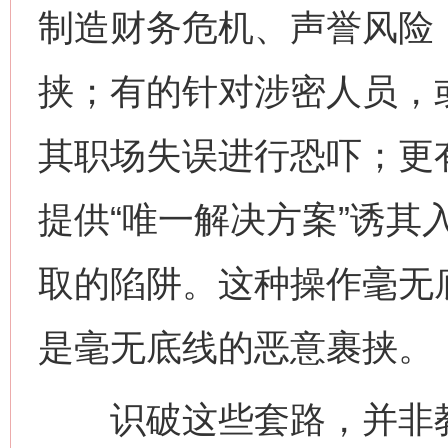
制造财务危机、声誉风险，
挟；有的针对涉密人员，
其职场失误进行恐吓；更
提供“唯一解决方案”诱其
取的陷阱。这种操作毫无
是毫无底线的恶意裹挟。
识破这些套路，并非教