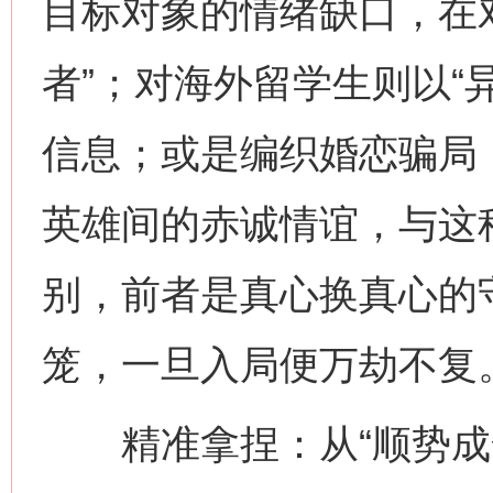
目标对象的情绪缺口，在
者”；对海外留学生则以“
信息；或是编织婚恋骗局
英雄间的赤诚情谊，与这种
别，前者是真心换真心的
笼，一旦入局便万劫不复
精准拿捏：从“顺势成全