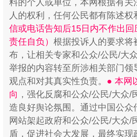
料的个人或单位，本网根据有关
人的权利，任何公民都有陈述权
信或电话告知后15日内不作出
责任自负）
根据投诉人的要求将
布，让相关专家和公众/公民/大
举报的内容转至所涉相关部门领
观点和对其真实性负责。
● 本
向
，强化反腐和公众/公民/大众
造良好舆论氛围。通过中国公众传
网站架起政府和公众/公民/大众
盾，促进社会大发展，最终实现政