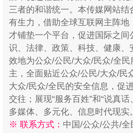
三者的和谐统一。本传媒网站结
有生力，借助全球互联网主阵地，
才铺垫一个平台，促进国际之间公
识、法律、政策、科技、健康、
效地为公众/公民/大众/民众/
主，全面贴近公众/公民/大众/民
大众/民众/全民的安全信息，促进
交往；展现“服务百姓”和“说真话
多媒体、多元化、信息时代现实
※ 联系方式：
中国/公众/公共/