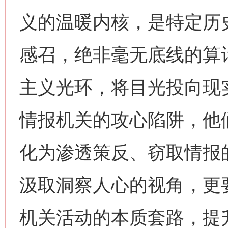
义的温暖内核，是特定历
感召，绝非毫无底线的算
主义光环，将目光投向现
情报机关的攻心陷阱，他
化为渗透策反、窃取情报
汲取洞察人心的视角，更
机关活动的本质套路，提