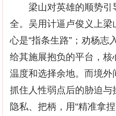
梁山对英雄的顺势引导
全。吴用计逼卢俊义上梁
心是“指条生路”；劝杨志
给其施展抱负的平台，核心
温度和选择余地。而境外
抓住人性弱点后的胁迫与
隐私、把柄，用“精准拿捏