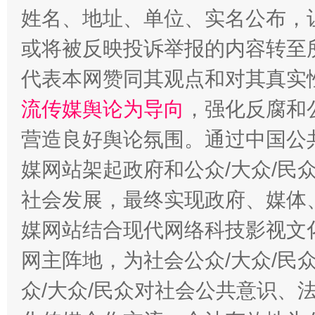
姓名、地址、单位、实名公布，让
或将被反映投诉举报的内容转至
代表本网赞同其观点和对其真实
流传媒舆论为导向
，强化反腐和
营造良好舆论氛围。通过中国公共
这是一记警钟！
谢
媒网站架起政府和公众/大众/民
社会发展，最终实现政府、媒体、
媒网站结合现代网络科技影视文
网主阵地，为社会公众/大众/民
众/大众/民众对社会公共意识、