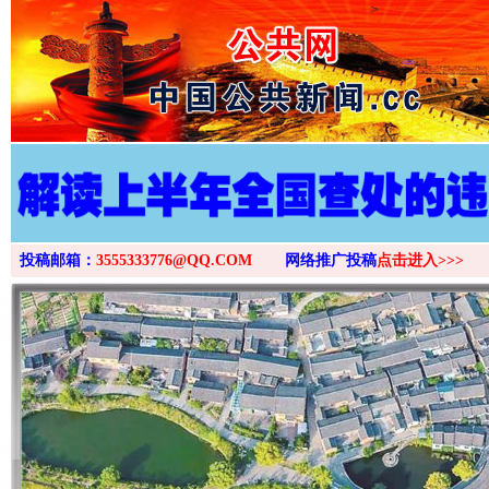
>
投稿邮箱：
3555333776@QQ.COM
网络推广投稿
点击进入>>>