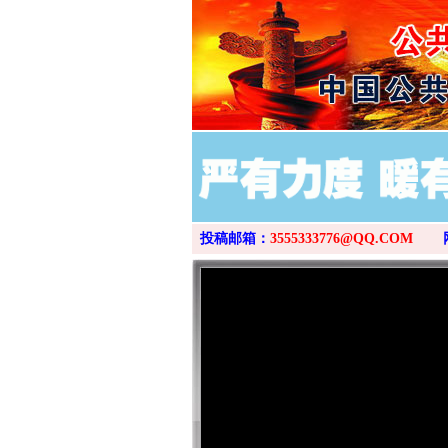
投稿邮箱：
3555333776@QQ.COM