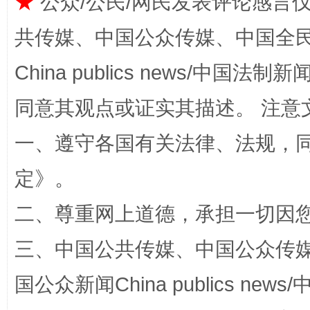
★
公众/公民/网民发表评论感言
共传媒、中国公众传媒、中国全民传媒Ch
China publics news/中国法制新闻
同意其观点或证实其描述。 注意
一、遵守各国有关法律、法规，
解纷+调解+退费，一次搞定
定
》。
二、尊重网上道德，承担一切因
三、中国公共传媒、中国公众传媒、中国全
国公众新闻China publics news/中