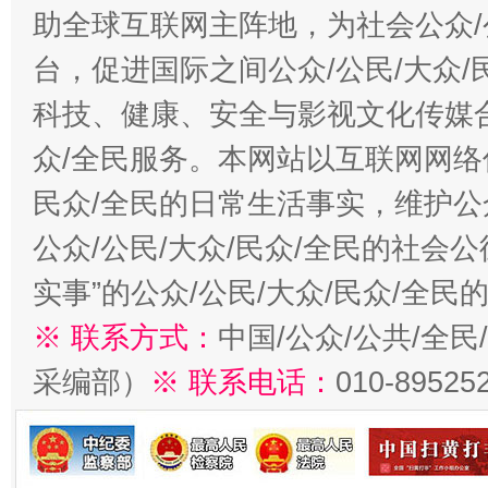
助全球互联网主阵地，为社会公众/
台，促进国际之间公众/公民/大众
科技、健康、安全与影视文化传媒合
众/全民服务。本网站以互联网网络
民众/全民的日常生活事实，维护公众
公众/公民/大众/民众/全民的社会
实事”的公众/公民/大众/民众/全
※ 联系方式：
中国/公众/公共/全
采编部）
※ 联系电话：
010-89525