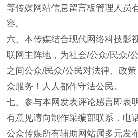
等传媒网站信息留言板管理人员
容。
招工难、用工荒背后
六、本传媒结合现代网络科技影
联网主阵地，为社会/公众/民众
之间公众/民众/公民对法律、政
众服务！人人都作守法公民。
七、参与本网发表评论感言即表明
网上购药对药下症？
有意见请向制作采编部联系，电话：0
公众传媒所有辅助网站属多元发