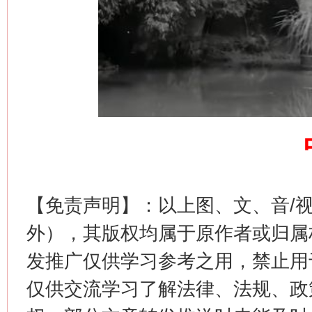
这是一记警钟！
谢
【免责声明】：以上图、文、音/
外），其版权均属于原作者或归属
发推广仅供学习参考之用，禁止用
仅供交流学习了解法律、法规、政