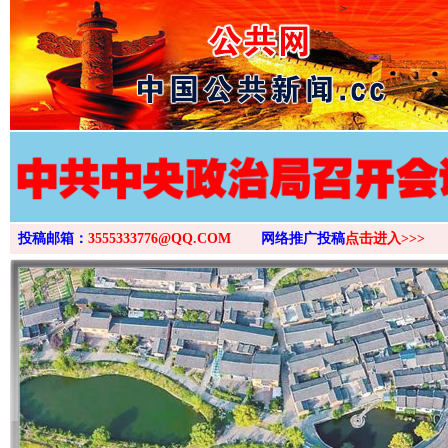
>
投稿邮箱：
3555333776@QQ.COM
网络推广投稿
点击进入>>>