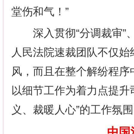
堂伤和气！”
深入贯彻“分调裁审”、
人民法院速裁团队不仅始
风，而且在整个解纷程序
以细节工作为着力点提升
网上购药对药下症？
义、裁暖人心”的工作氛围
中国