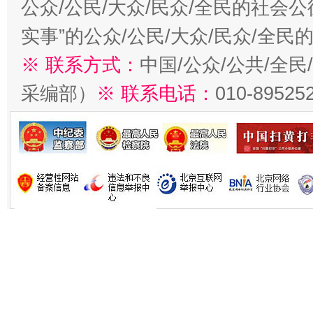
公众/公民/大众/民众/全民的社会
实事”的公众/公民/大众/民众/全
※ 联系方式：
中国/公众/公共/全
采编部）
※ 联系电话：
010-89525