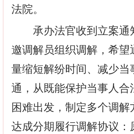
法院。
承办法官收到立案通知
邀调解员组织调解，希望
量缩短解纷时间、减少当
通，从既能保护当事人合
困难出发，制定多个调解
达成分期履行调解协议：