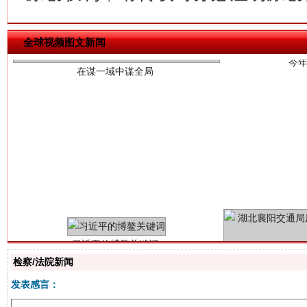
全球视频图文新闻
习近平的博鳌关键词
魏明亮
检察/法院新闻
发表感言：