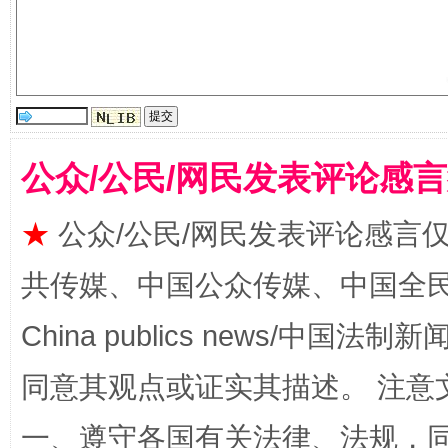
生
“刷贴”乱象丛生
公众/公民/网民发表评论感
★
公众/公民/网民发表评论感言
共传媒、中国公众传媒、中国全民传媒Ch
揭批美国五大"原罪"
"炒
China publics news/中国法制新闻
同意其观点或证实其描述。 注意
一、遵守各国有关法律、法规，