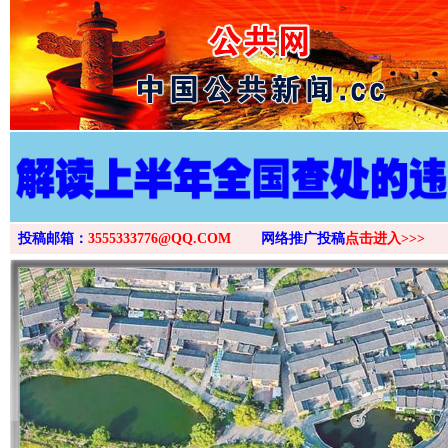
>
投稿邮箱：
3555333776@QQ.COM
网络推广投稿
点击进入>>>