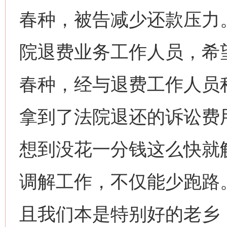
春种，被告减少还款压力
院退费业务工作人员，希
春种，经与退费工作人员
拿到了法院退还的诉讼费
想到没花一分钱这么快就
调解工作，不仅能少跑路
且我们本是特别好的老乡