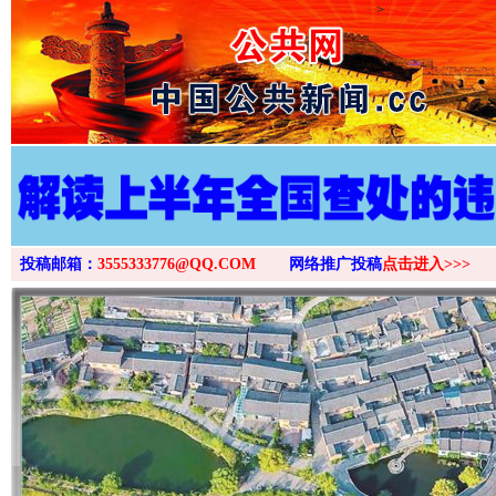
>
投稿邮箱：
3555333776@QQ.COM
网络推广投稿
点击进入>>>