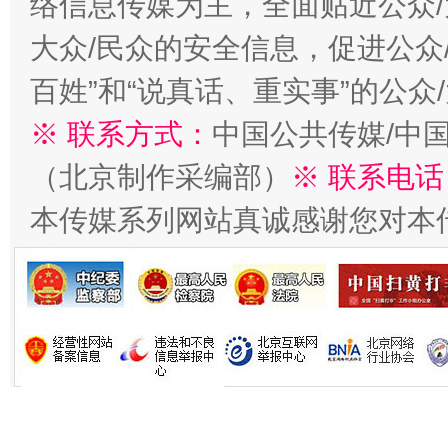
络信息传媒为主，全面贴近公众/
大众/民众的安全信息，促进公众
百姓”和“说真话、重实事”的公众
※ 联系方式：
中国公共传媒/中
（北京制作采编部）
※ 联系电话
本传媒系列网站真诚感谢您对本
习近平的博鳌关键词
魏明亮