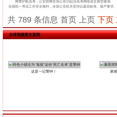
网警护航高考：公安部网安局公布10起涉高考网络谣言典型案例 为
全国统一考试工作安全顺利，全国公安机关坚持以最高标准、最严要求、最
共 789 条信息
首页
上页
下页
全球视频图文新闻
这是一记警钟！
谢