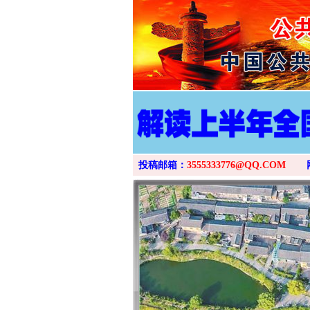
投稿邮箱：
3555333776@QQ.COM