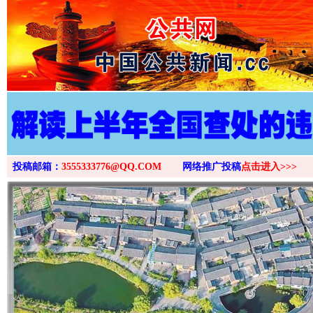
>
投稿邮箱：
3555333776@QQ.COM
网络推广投稿
点击进入>>>