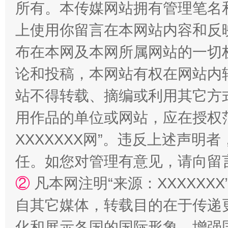
所有。本传媒网站拥有管理笔名
上使用你留言在本网站内容和反
布在本网及本网所属网站的一切
论和投稿，本网站有权在网站内
站不得转载、摘编或利用其它方
用作品的单位或网站，应在授权
漫山遍野的桃花与雪山、麦地、白藏房
除了
XXXXXXX网”。违反上述声
任。如您对管理有意见，请向留
②
凡本网注明“来源：XXXXX
自其它媒体，转载目的在于传递
化和展示各国的国际形象，增强