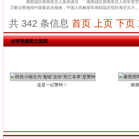
南部战区新闻发言人发表谈话 南部战区新闻发言人田军里空军大
卫艇企图侵闯中国黄岩岛领海，中国人民解放军南部战区组织海空兵力，依
共 342 条信息
首页
上页
下页
全球视频图文新闻
这是一记警钟！
谢