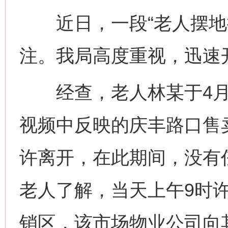
近日，一段“老人摆地摊
注。我局高度重视，迅速
经查，老人林某于4月2
视频中反映的庆丰路口售
许离开，在此期间，没有
老人了解，当天上午9时
销区，该市场物业公司向