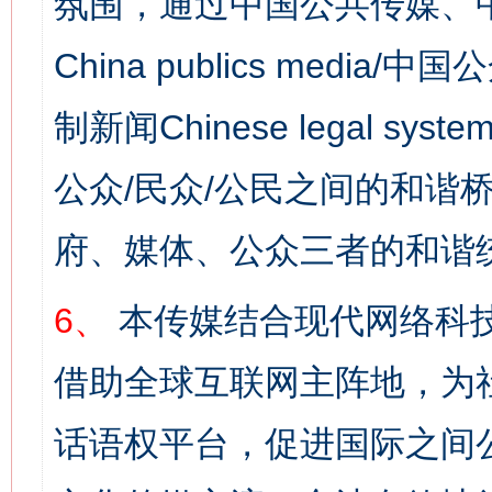
氛围，通过中国公共传媒、
China publics media/中
制新闻Chinese legal s
公众/民众/公民之间的和谐
府、媒体、公众三者的和谐
6、
本传媒结合现代网络科
借助全球互联网主阵地，为社
话语权平台，促进国际之间公