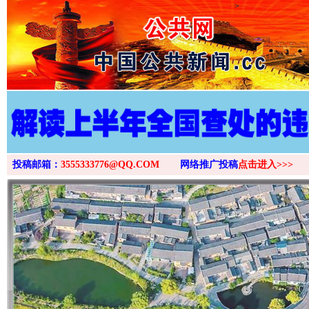
>
投稿邮箱：
3555333776@QQ.COM
网络推广投稿
点击进入>>>