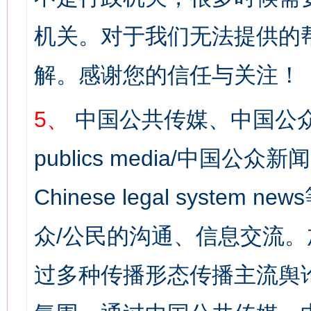
机关。对于我们无法提供的
解。感谢您的信任与关注！
5、
中国公共传媒、中国公众
publics media/中国公众新闻
Chinese legal syst
众/公民的沟通、信息交流
过多种传播形态传播主流舆