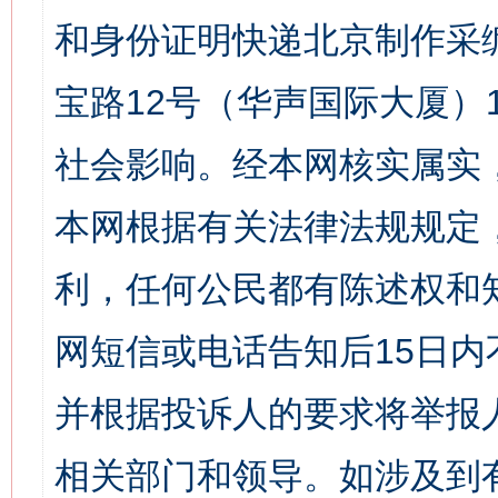
和身份证明快递北京制作采
宝路12号（华声国际大厦）1
社会影响。经本网核实属实
本网根据有关法律法规规定
利，任何公民都有陈述权和
网短信或电话告知后15日
并根据投诉人的要求将举报
相关部门和领导。如涉及到