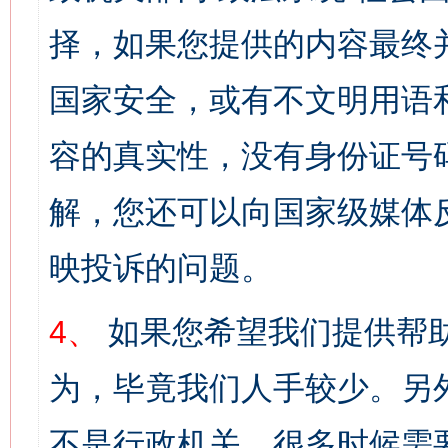
择，如果您提供的内容最终
国家安全，或有不文明用语
容的真实性，没有身份证号
解，您还可以向国家级媒体
映投诉的问题。
4、
如果您希望我们提供帮
为，毕竟我们人手较少。另
不是行政机关，很多时候需