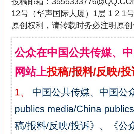
投稿邮箱：3555333776@QQ
12号（华声国际大厦）1层 1 2
原创权利，请转载时务必注明原创作
公众在中国公共传媒、中
网站上
投稿/报料/反映/
1、
中国公共传媒、中国公众
publics media/China 
稿/报料/反映/投诉》、《