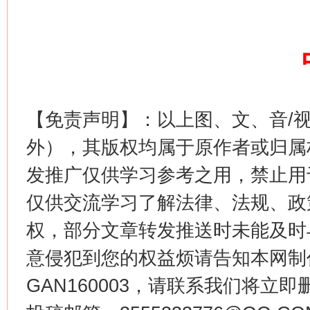
【免责声明】：以上图、文、音/
外），其版权均属于原作者或归属
发推广仅供学习参考之用，禁止用
仅供交流学习了解法律、法规、政
权，部分文章转发推送时未能及时
意侵犯到您的权益烦请告知本网制作采编
GAN160003，请联系我们将立即删