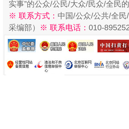
实事”的公众/公民/大众/民众/全
※ 联系方式：
中国/公众/公共/全
采编部）
※ 联系电话：
010-89525