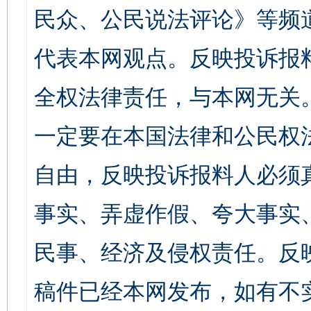
民众、公民说法评论》等频
代表本网观点。反映投诉报
全权法律责任，与本网无关
一定要在本国法律和公民权
自由，反映投诉报料人必须
事实、弄虚作假、夸大事实
民事、经济及侵权责任。反
稿件已经本网发布，如有不