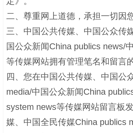
定
》。
二、尊重网上道德，承担一切因
三、中国公共传媒、中国公众传媒、中国全
国公众新闻China publics news/中
等传媒网站拥有管理笔名和留言
站台名比不上好声名
四、您在中国公共传媒、中国公众传媒、
media/中国公众新闻China public
system news等传媒网站留
媒、中国全民传媒China publics me