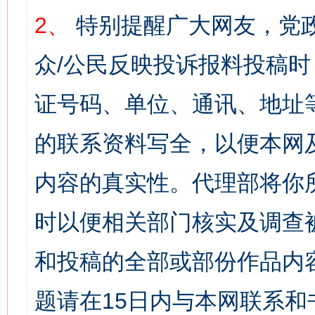
2、
特别提醒广大网友，党政
众/公民反映投诉报料投稿
证号码、单位、通讯、地址
的联系资料写全，以便本网
内容的真实性。代理部将你
时以便相关部门核实及调查
和投稿的全部或部份作品内
题请在15日内与本网联系