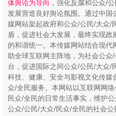
体舆论为导向
，强化反腐和公众/公
发展营造良好舆论氛围。通过中国公
媒网站架起政府和公众/公民/大众
盾，促进社会大发展，最终实现政府
的和谐统一。本传媒网站结合现代
助全球互联网主阵地，为社会公众/
台，促进国际之间公众/公民/大众
科技、健康、安全与影视文化传媒合
众/全民服务。本网站以互联网网络
民众/全民的日常生活事实，维护公众
公众/公民/大众/民众/全民的社会