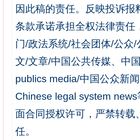
因此稿的责任。反映投诉报
条款承诺承担全权法律责任
门/政法系统/社会团体/公众
文/文章/中国公共传媒、中国
publics media/中国公众新闻
Chinese legal syst
面合同授权许可，严禁转载
任。