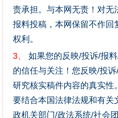
责承担。与本网无责！对无
报料投稿，本网保留不作回
权利。
3、
如果您的反映/投诉/报
的信任与关注！您反映/投诉
研究核实稿件内容的真实性
要结合本国法律法规和有关
政机关部门/政法系统/社会团