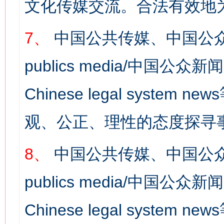
文化传媒交流。合法有效地
7、
中国公共传媒、中国公众
publics media/中国公众新闻
Chinese legal syst
观、公正、理性的态度探寻
8、
中国公共传媒、中国公众
publics media/中国公众新闻
Chinese legal syste