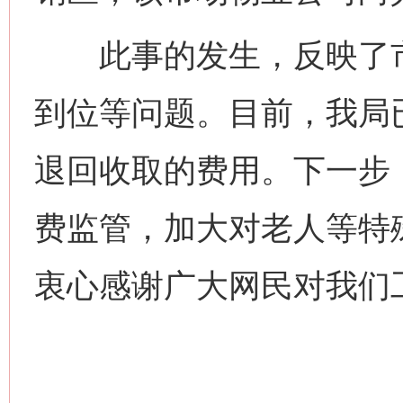
此事的发生，反映了市
到位等问题。目前，我局
退回收取的费用。下一步
费监管，加大对老人等特
衷心感谢广大网民对我们