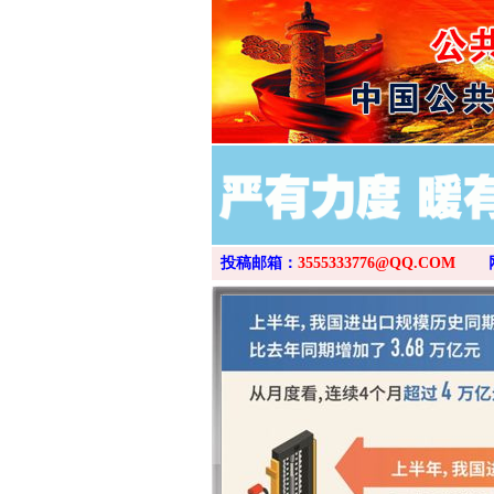
投稿邮箱：
3555333776@QQ.COM