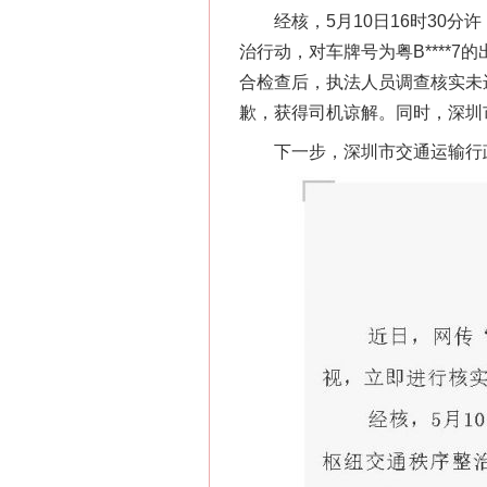
经核，5月10日16时30分
治行动，对车牌号为粤B****
合检查后，执法人员调查核实未
歉，获得司机谅解。同时，深圳
下一步，深圳市交通运输行政