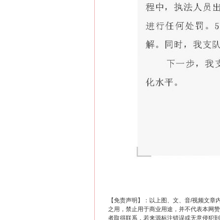
网上购药对药下症？
【免责声明】：以上图、文、音/视频文章
之用，禁止用于商业用途，并不代表本网赞
者取得联系，若来源标注错误或无意侵犯到您的