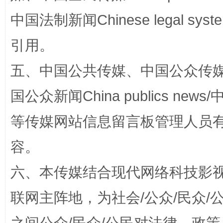
中国法制新闻Chinese legal 
引用。
五、中国公共传媒、中国公众传媒、中国全
国公众新闻China publics news/中
这是一记警钟！
谢
等传媒网站信息留言板管理人员
容。
六、本传媒结合现代网络科技影
联网主阵地，为社会/公众/民众