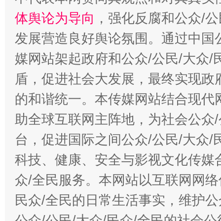
体舆论为导向
，强化反腐和公众/公
发展营造良好舆论氛围。通过中国公
媒网站架起政府和公众/公民/大众
盾，促进社会大发展，最终实现政府
的和谐统一。本传媒网站结合现代
助全球互联网主阵地，为社会公众/
台，促进国际之间公众/公民/大众
科技、健康、安全与影视文化传媒合
众/全民服务。本网站以互联网网络
民众/全民的日常生活事实，维护公众
公众/公民/大众/民众/全民的社会