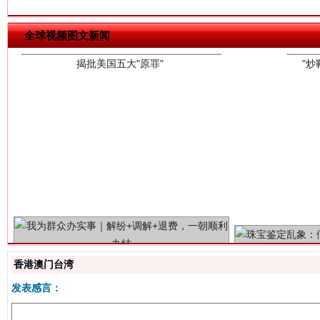
全球视频图文新闻
解纷+调解+退费，一次搞定
香港澳门台湾
发表感言：