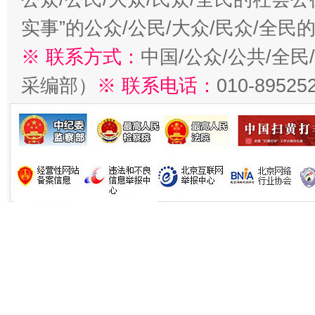
实事”的公众/公民/大众/民众/全
※ 联系方式：
中国/公众/公共/全
采编部）
※ 联系电话：
010-89525