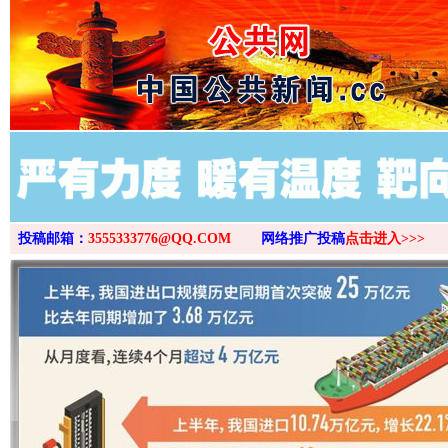
>
投稿邮箱：
3555333776@QQ.COM
网络推广投稿
点击进入>>>