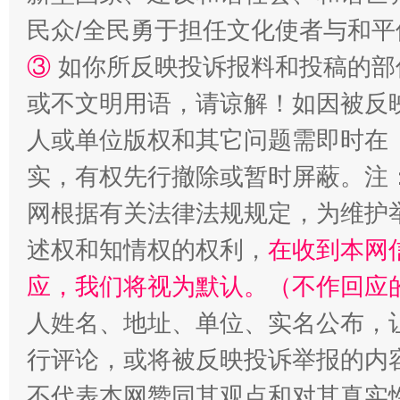
民众/全民勇于担任文化使者与和
③
如你所反映投诉报料和投稿的部
或不文明用语，请谅解！如因被反
人或单位版权和其它问题需即时在
实，有权先行撤除或暂时屏蔽。注
网根据有关法律法规规定，为维护
述权和知情权的权利，
在收到本网
应，我们将视为默认。（不作回应
人姓名、地址、单位、实名公布，让
行评论，或将被反映投诉举报的内
不代表本网赞同其观点和对其真实