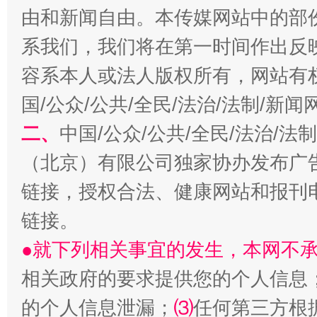
由和新闻自由。本传媒网站中的部
系我们，我们将在第一时间作出反
容系本人或法人版权所有，网站有
国/公众/公共/全民/法治/法制/新
二、
中国/公众/公共/全民/法治/
解纷+调解+退费，一次搞定
（北京）有限公司独家协办发布广
链接，授权合法、健康网站和报刊
链接。
●就下列相关事宜的发生，本网不
相关政府的要求提供您的个人信息
的个人信息泄漏；
⑶
任何第三方根