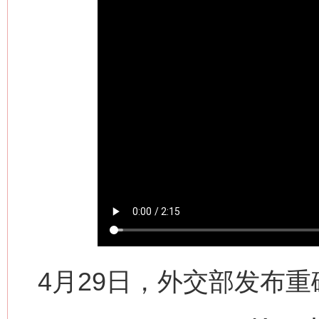
4月29日，外交部发布重