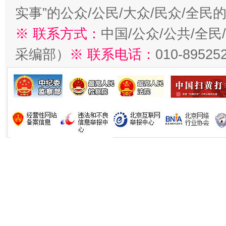
实事”的公众/公民/大众/民众/全
※ 联系方式：
中国/公众/公共/全
采编部）
※ 联系电话：
010-89525