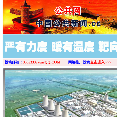
>
投稿邮箱：
3555333776@QQ.COM
网络推广投稿
点击进入>>>