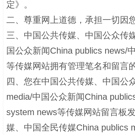
定
》。
二、尊重网上道德，承担一切因
三、中国公共传媒、中国公众传媒、中国全
国公众新闻China publics news/中
等传媒网站拥有管理笔名和留言
解纷+调解+退费，一次搞定
四、您在中国公共传媒、中国公众传媒、
media/中国公众新闻China public
system news等传媒网站留
媒、中国全民传媒China publics me