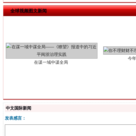
全球视频图文新闻
今
在谋一域中谋全局
习近平的博鳌关键词
魏明亮
中文国际新闻
发表感言：