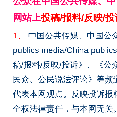
公众在中国公共传媒、中
网站上
投稿/报料/反映/
1、
中国公共传媒、中国公众
publics media/China 
稿/报料/反映/投诉》、《
民众、公民说法评论》等频
代表本网观点。反映投诉报
全权法律责任，与本网无关