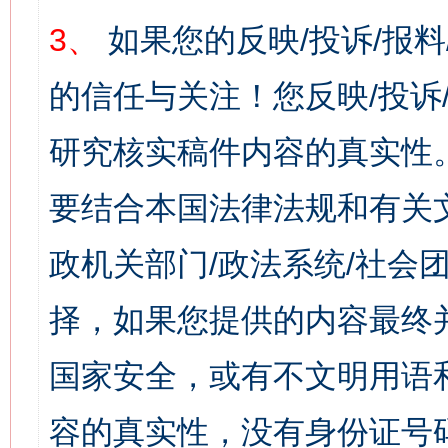
3、
如果您的反映/投诉/报
的信任与关注！您反映/投诉
研究核实稿件内容的真实性
要结合本国法律法规和有关
政机关部门/政法系统/社会团
择，如果您提供的内容最终
国家安全，或有不文明用语
容的真实性，没有身份证号