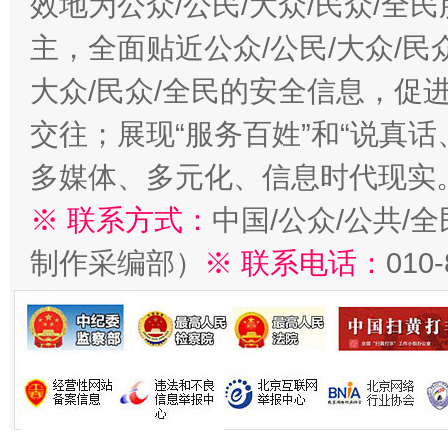
效地为公众/公民/大众/民众/
主，全面贴近公众/公民/大众/民
大众/民众/全民的安全信息，促进
交往；展现“服务百姓”和“说真话
多媒体、多元化、信息时代现实
※ 联系方式：
中国/公众/公共/
制作采编部）
※ 联系电话：
010