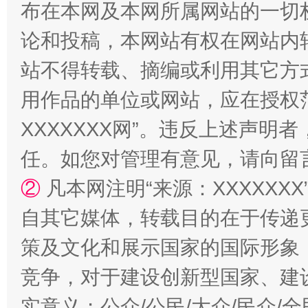
布在本网及本网所属网站的一切
论和投稿，本网站有权在网站内
站不得转载、摘编或利用其它方
用作品的单位或网站，应在授权
XXXXXXX网”。违反上述声
漫山遍野的桃花与雪山、麦地、白藏房
除了
任。如您对管理有意见，请向留
②
凡本网注明“来源：XXXXX
自其它媒体，转载目的在于传递
策及文化和展示国家的国际形象
竞争，对于建设创新型国家、建
实意义；公众/公民/大众/民众