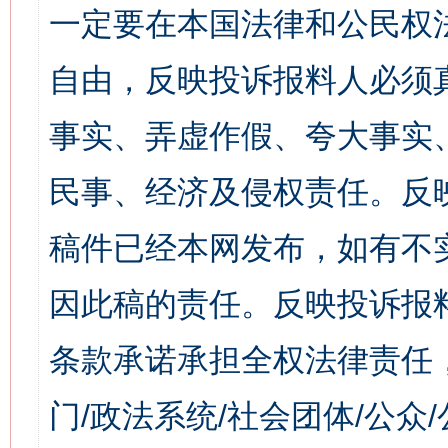
一定要在本国法律和公民权
自由，反映投诉报料人必须
事实、弄虚作假、夸大事实
民事、经济及侵权责任。反
稿件已经本网发布，如有不
因此稿的责任。反映投诉报
条款承诺承担全权法律责任
门/政法系统/社会团体/公众