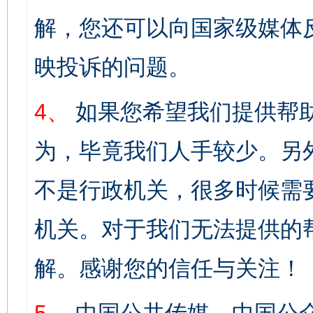
解，您还可以向国家级媒体
映投诉的问题。
4、
如果您希望我们提供帮
为，毕竟我们人手较少。另
不是行政机关，很多时候需
机关。对于我们无法提供的
解。感谢您的信任与关注！