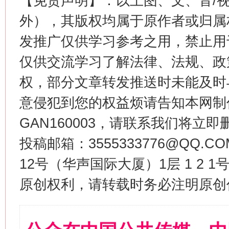
【免责声明】：以上图、文、音/
外），其版权均属于原作者或归属
发推广仅供学习参考之用，禁止用
仅供交流学习了解法律、法规、政
权，部分文章转发推送时未能及时
意侵犯到您的权益烦请告知本网制作采编
GAN160003，请联系我们将立即删
投稿邮箱：3555333776@QQ
12号（华声国际大厦）1层 1 2
原创权利，请转载时务必注明原创作