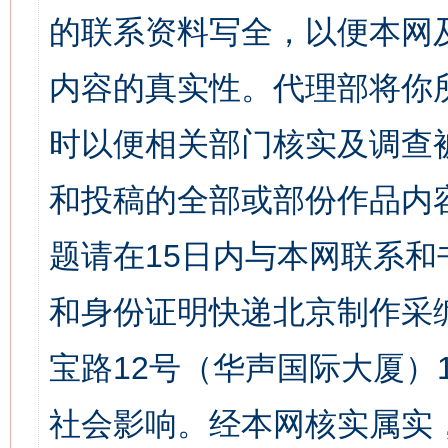
的联系资料写全，以便本网
内容的真实性。代理部将你
时以便相关部门核实及调查
和投稿的全部或部份作品内
题请在15日内与本网联系
和身份证明快递北京制作采
宝路12号（华声国际大厦）1
社会影响。经本网核实属实