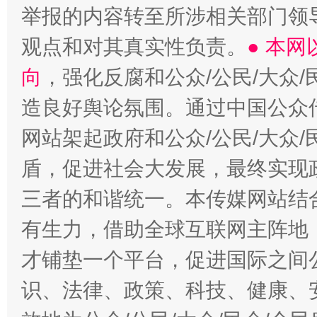
举报的内容转至所涉相关部门领
观点和对其真实性负责。
● 本
向
，强化反腐和公众/公民/大众
造良好舆论氛围。通过中国公众传
网站架起政府和公众/公民/大众
盾，促进社会大发展，最终实现政
三者的和谐统一。本传媒网站结
有生力，借助全球互联网主阵地，
才铺垫一个平台，促进国际之间公
识、法律、政策、科技、健康、