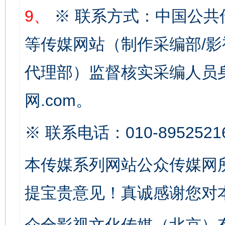
9、
※ 联系方式：中国公共
等传媒网站（制作采编部/影
代理部）监督核实采编人员身
这是一记警钟！
谢
网.com。
※ 联系电话：010-8952521
本传媒系列网站公众传媒网
提宝贵意见！真诚感谢您对