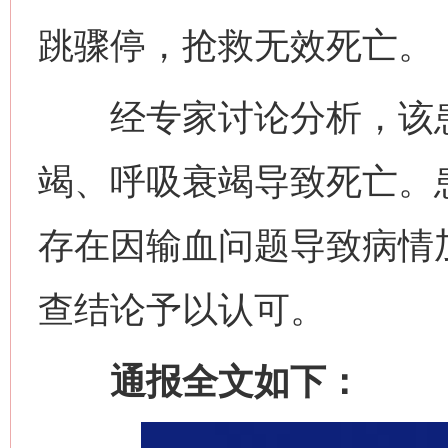
跳骤停，抢救无效死亡。
经专家讨论分析，该患
竭、呼吸衰竭导致死亡。
存在因输血问题导致病情
查结论予以认可。
通报全文如下：