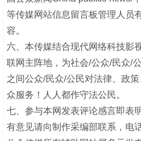
等传媒网站信息留言板管理人员
招工难、用工荒背后
容。
六、本传媒结合现代网络科技影
联网主阵地，为社会/公众/民众
之间公众/民众/公民对法律、政
众服务！人人都作守法公民。
网上购药对药下症？
七、参与本网发表评论感言即表明
有意见请向制作采编部联系，电话：0