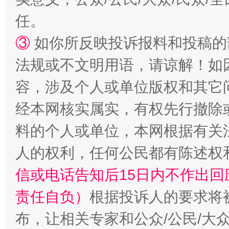
任。
招工难、用工荒背后
③
如你所反映投诉报料和投稿的
法规或不文明用语，请谅解！如
容，涉及个人或单位版权和其它
经本网核实属实，有权先行撤除
料的个人或单位，本网根据有关
人的权利，任何公民都有陈述权
信或电话告知后15日内不作出
责任自负）
根据投诉人的要求将
布，让相关专家和公众/公民/大