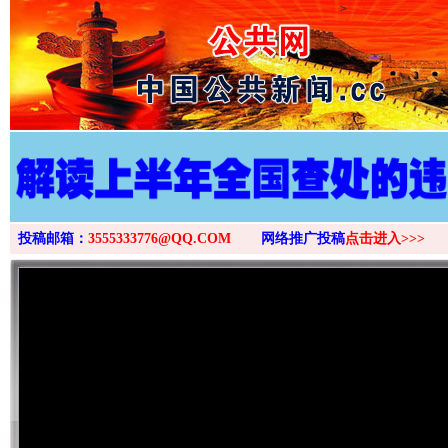
>
投稿邮箱：
3555333776@QQ.COM
网络推广投稿
点击进入>>>