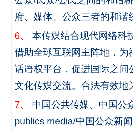
公众/民众/公民之间的和谐
府、媒体、公众三者的和谐
6、
本传媒结合现代网络科
借助全球互联网主阵地，为社
话语权平台，促进国际之间公
文化传媒交流。合法有效地
7、
中国公共传媒、中国公众
publics media/中国公众新闻