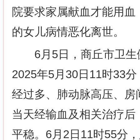
院要求家属献血才能用血
的女儿病情恶化离世。
6月5日，商丘市卫生
2025年5月30日11时
经过多、肺动脉高压、房
当天经输血及相关治疗后
平稳。6月2日11时55