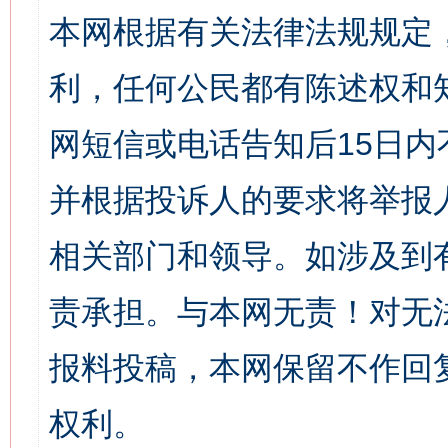
本网根据有关法律法规规定
利，任何公民都有陈述权和
网短信或电话告知后15日
并根据投诉人的要求将举报
相关部门和领导。如涉及到
责承担。与本网无责！对无
报料投稿，本网保留不作回
权利。