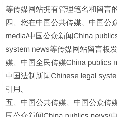
等传媒网站拥有管理笔名和留言
四、您在中国公共传媒、中国公众传媒、
media/中国公众新闻China public
system news等传媒网站留
媒、中国全民传媒China publics me
漫山遍野的桃花与雪山、麦地、白藏房
除了
中国法制新闻Chinese legal 
引用。
五、中国公共传媒、中国公众传媒、中国全
国公众新闻China publics news/中