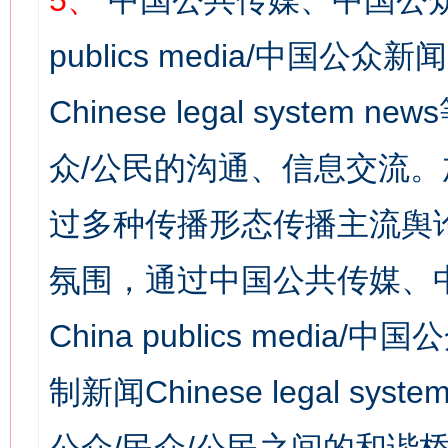
5、
中国公共传媒、中国公众
publics media/中国公众新闻
Chinese legal syst
众/公民的沟通、信息交流
过多种传播形态传播主流舆
氛围，通过中国公共传媒、
China publics media/中
制新闻Chinese legal s