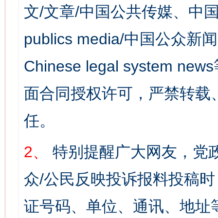
文/文章/中国公共传媒、中国
publics media/中国公众新闻
Chinese legal syst
面合同授权许可，严禁转载
任。
2、
特别提醒广大网友，党政
众/公民反映投诉报料投稿
证号码、单位、通讯、地址