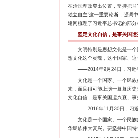
在治国理政突出位置，坚持把马
独立自主”这一重要论断，强调
建网梳理了习近平总书记的部分
坚定文化自信，是事关国运兴
文明特别是思想文化是一个国
想文化这个灵魂，这个国家、这
——2014年9月24日，习近
文化是一个国家、一个民族的
来，而且很可能上演一幕幕历史
文化自信，是事关国运兴衰、事
——2016年11月30日，
文化是一个国家、一个民族的
华民族伟大复兴。要坚持中国特