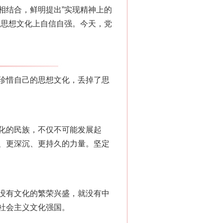
相结合，鲜明提出”实现精神上的
在思想文化上自信自强。今天，党
珍惜自己的思想文化，丢掉了思
化的民族，不仅不可能发展起
、更深沉、更持久的力量。坚定
没有文化的繁荣兴盛，就没有中
社会主义文化强国。