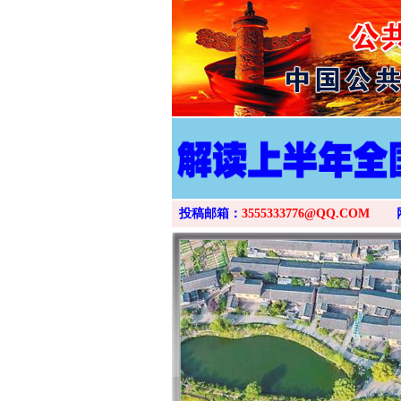
投稿邮箱：
3555333776@QQ.COM