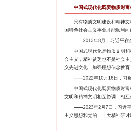
中国式现代化既要物质财富极
只有物质文明建设和精神文明
国特色社会主义事业才能顺利向
——2013年8月，习近平在
中国式现代化是物质文明和精
会主义，精神贫乏也不是社会主
这是一记警钟！
义先进文化，加强理想信念教育
——2022年10月16日，
中国式现代化既要物质财富极
文明和精神文明相互协调、相互
——2023年2月7日，习近
主义思想和党的二十大精神研讨