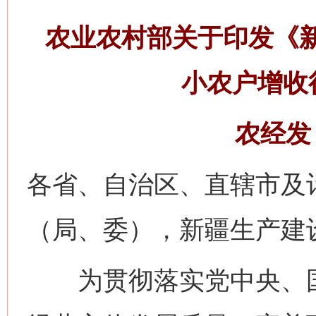
农业农村部关于印发《
小农户增收
农经发〔
各省、自治区、直辖市及
（局、委），新疆生产建
为贯彻落实党中央、国