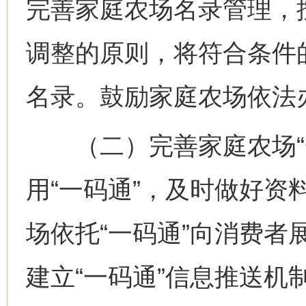
完善家庭农场名录管理，
调整的原则，将符合条件
名录。鼓励家庭农场依法
（二）完善家庭农场“一
用“一码通”，及时做好资
场依托“一码通”向消费者
建立“一码通”信息推送机