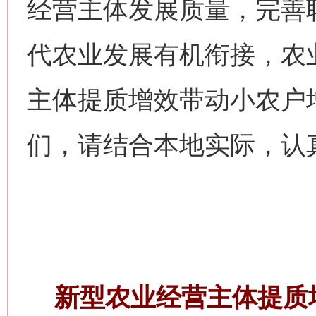
经营主体发展质量，完善
代农业发展有机衔接，农
主体提质增效带动小农户
们，请结合本地实际，认
新型农业经营主体提质