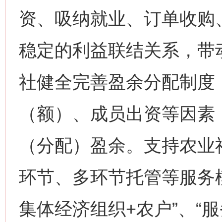
资、吸纳就业、订单收购
稳定的利益联结关系，带
社健全完善盈余分配制度
（额）、成员出资等因素
（分配）盈余。支持农业
环节、多环节托管等服务
集体经济组织+农户”、“