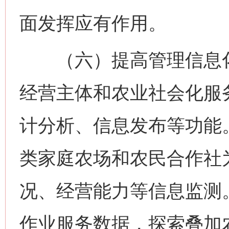
面发挥应有作用。
（六）提高管理信息化
经营主体和农业社会化服
计分析、信息发布等功能
类家庭农场和农民合作社
况、经营能力等信息监测
作业服务数据，探索叠加