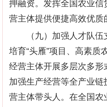
押融资。发挥全国农业信
营主体提供便捷高效优质
（九）加强人才队伍支
培育“头雁”项目、高素质
经营主体开展多层次多形
加强生产经营等全产业链
营主体带头人。在全国农