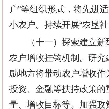
户”等组织形式，将先进
小农户。持续开展“农垦社
（十一）探索建立新型
农户增收挂钩机制。研究
励地方将带动农户增收作
投资、金融等扶持政策的
量、增收目标等。加强政