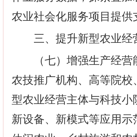
农业社会化服务项目提供
三、提升新型农业经营
（七）增强生产经营能
农技推广机构、高等院校
型农业经营主体与科技小
新设备、新模式等应用示