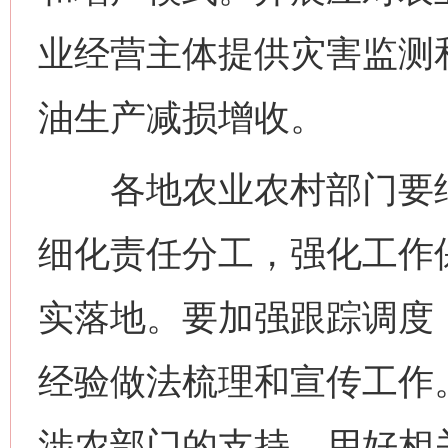
网上购药对药下症？
业经营主体提供灾害监测
油生产减损增收。
各地农业农村部门要结
细化责任分工，强化工作
这是一记警钟！
谢
实落地。要加强跟踪调度
经验做法梳理和宣传工作
涉农部门的支持，用好相