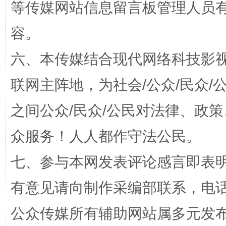
等传媒网站信息留言板管理人员
容。
六、本传媒结合现代网络科技影
联网主阵地，为社会/公众/民众
之间公众/民众/公民对法律、政
这是一记警钟！
谢
众服务！人人都作守法公民。
七、参与本网发表评论感言即表明
有意见请向制作采编部联系，电话：0
公众传媒所有辅助网站属多元发