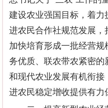
建设农业强国目标，着力
进农民合作社规范发展，
加快培育形成一批经营规
务优质、联农带农紧密的
和现代农业发展有机衔接
进农民稳定增收提供有力