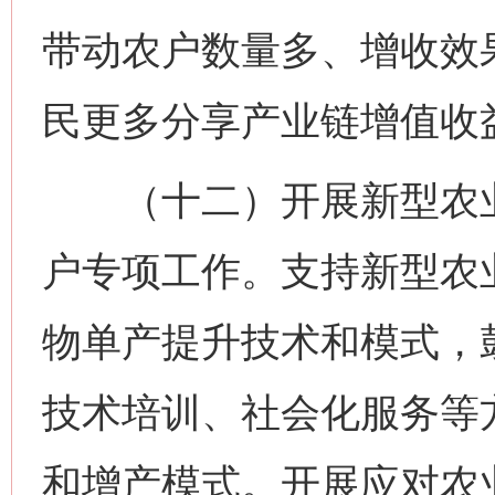
带动农户数量多、增收效
民更多分享产业链增值收
（十二）开展新型农业
户专项工作。支持新型农
物单产提升技术和模式，
技术培训、社会化服务等
和增产模式。开展应对农