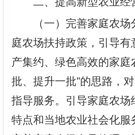
二、提高新型农业经营
（一）完善家庭农场分
庭农场扶持政策，引导有
产集约、绿色高效的家庭
批、提升一批”的思路，
指导服务。引导家庭农场
特点和当地农业社会化服