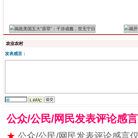
农业农村
发表感言：
解纷+调解+退费，一次搞定
公众/公民/网民发表评论感
★
公众/公民/网民发表评论感言