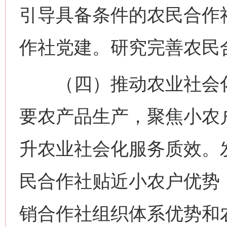
引导具备条件的农民合作
作社党建。研究完善农民
（四）推动农业社会化
要农产品生产，聚焦小农
升农业社会化服务质效。
民合作社贴近小农户优势
销合作社组织体系优势和