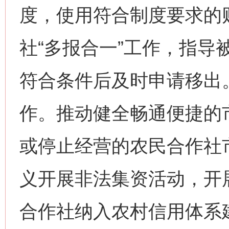
度，使用符合制度要求的
社“多报合一”工作，指导
符合条件后及时申请移出
作。推动健全畅通便捷的
或停止经营的农民合作社
义开展非法集资活动，开
合作社纳入农村信用体系