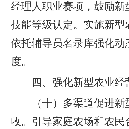
经理人职业赛项，鼓励新
技能等级认定。实施新型
依托辅导员名录库强化动
度。
四、强化新型农业经营
（十）多渠道促进新型
收。引导家庭农场和农民