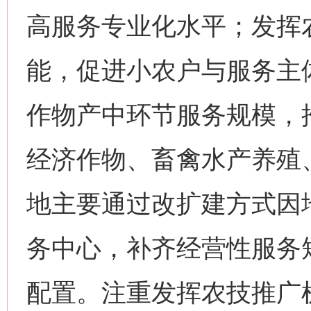
高服务专业化水平；发挥
能，促进小农户与服务主
作物产中环节服务规模，
经济作物、畜禽水产养殖
地主要通过改扩建方式因
务中心，补齐经营性服务
配置。注重发挥农技推广