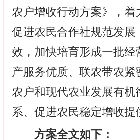
农户增收行动方案》，着
促进农民合作社规范发展
效，加快培育形成一批经
产服务优质、联农带农紧
农户和现代农业发展有机
系、促进农民稳定增收提
方案全文如下：