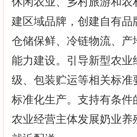
休闲农业、乡村旅游和农
建区域品牌，创建自有品
仓储保鲜、冷链物流、产
能力建设。引导新型农业
级、包装贮运等相关标准
标准化生产。支持有条件
农业经营主体发展奶业养