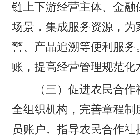
链上下游经营主体、金融保
场景，集成服务资源，为
警、产品追溯等便利服务
账，提高经营管理规范化
（三）促进农民合作社
全组织机构，完善章程制
员账户。指导农民合作社