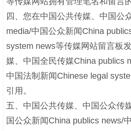
等传媒网站拥有管理笔名和留言
四、您在中国公共传媒、中国公众传媒、
media/中国公众新闻China public
system news等传媒网站留
招工难、用工荒背后
媒、中国全民传媒China publics me
中国法制新闻Chinese legal 
引用。
五、中国公共传媒、中国公众传媒、中国全
国公众新闻China publics news/中
网上购药对药下症？