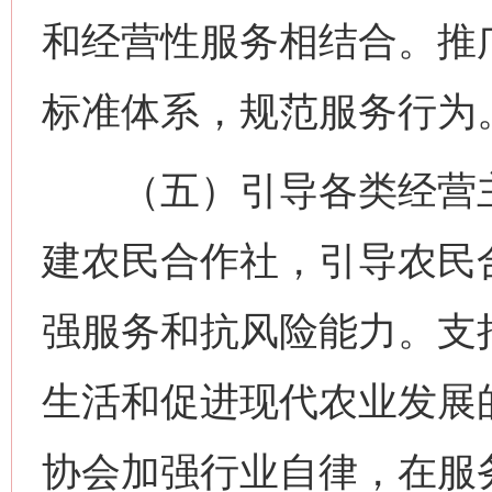
和经营性服务相结合。推
标准体系，规范服务行为
（五）引导各类经营主
建农民合作社，引导农民
强服务和抗风险能力。支
生活和促进现代农业发展
协会加强行业自律，在服