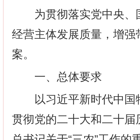
为贯彻落实党中央、国
经营主体发展质量，增强
案。
一、总体要求
以习近平新时代中国特
贯彻党的二十大和二十届
总书记关于“三农”工作的