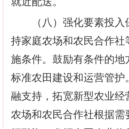
就近配送。
（八）强化要素投入保
持家庭农场和农民合作社
施条件。鼓励有条件的地
标准农田建设和运营管护
融支持，拓宽新型农业经
农场和农民合作社根据需