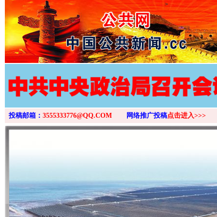
>
投稿邮箱：
3555333776@QQ.COM
网络推广投稿
点击进入>>>