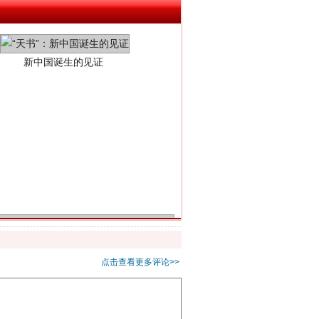
千亩耕地变“别墅”
点击查看更多评论>>