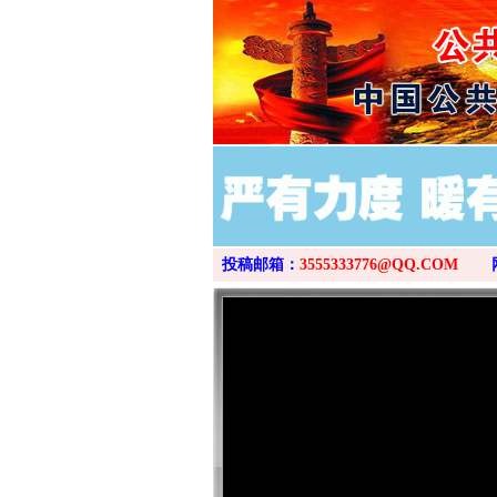
投稿邮箱：
3555333776@QQ.COM