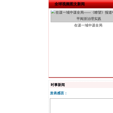
全球视频图文新闻
习近平的博鳌关键词
时事新闻
发表感言：